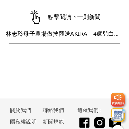
點擊閱讀下一則新聞
林志玲母子農場做披薩送AKIRA 4歲兒白泡泡網說「像媽媽」
關於我們
聯絡我們
追蹤我們：
隱私權說明
新聞規範