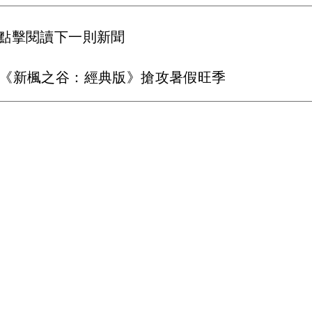
點擊閱讀下一則新聞
！《新楓之谷：經典版》搶攻暑假旺季