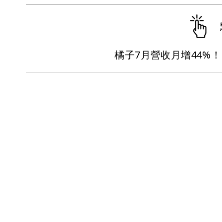
橘子7月營收月增44%