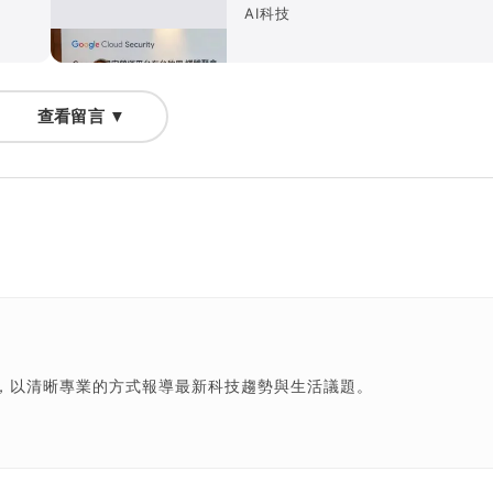
AI科技
查看留言 ▼
，以清晰專業的方式報導最新科技趨勢與生活議題。