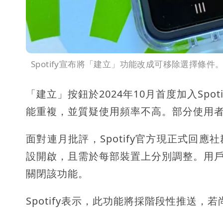
Spotify宣布將「建立」功能改成可移除選擇條件
「建立」按鈕於2024年10月首度加入Sp
能重複，並質疑使用頻率不高。部分使用
面對連月批評，Spotify官方現正式回
設開啟，且需於每部裝置上分別調整。用戶
關閉該功能。
Spotify表示，此功能將採階段性推送