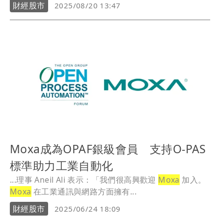
推...
財經股市
2025/08/20 13:47
Moxa成為OPAF銀級會員 支持O-PAS
標準助力工業自動化
...理事 Aneil Ali 表示：「我們很高興歡迎
Moxa
加入。
Moxa
在工業通訊與網路方面擁有...
財經股市
2025/06/24 18:09