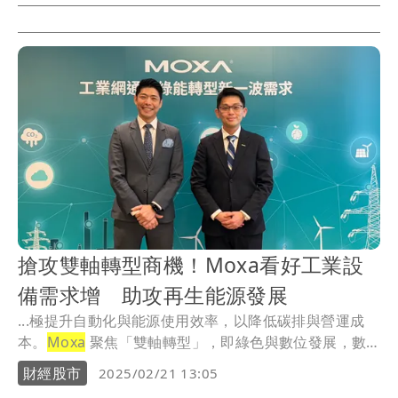
搶攻雙軸轉型商機！Moxa看好工業設
備需求增 助攻再生能源發展
...極提升自動化與能源使用效率，以降低碳排與營運成
本。
Moxa
聚焦「雙軸轉型」，即綠色與數位發展，數
位...
財經股市
2025/02/21 13:05