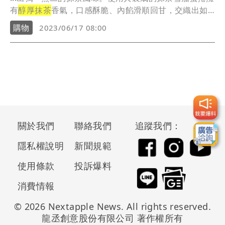
有
醇厚抹茶
香氣，口感酥脆、內餡滑順回甘，交織出如
初夏...
購物
2023/06/17 08:00
關於我們
聯絡我們
追蹤我們：
隱私權說明
新聞規範
使用條款
投訴爆料
消費情報
© 2026 Nextapple News. All rights reserved.
龍丞創意股份有限公司 著作權所有