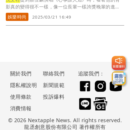
影真的變得很不一樣，像一位長輩一樣誇獎晚輩的進
步，白...
娛樂時尚
2025/03/21 16:49
關於我們
聯絡我們
追蹤我們：
隱私權說明
新聞規範
使用條款
投訴爆料
消費情報
© 2026 Nextapple News. All rights reserved.
龍丞創意股份有限公司 著作權所有