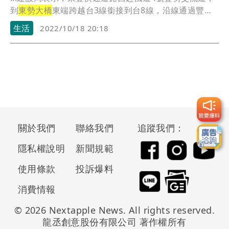
到
東勢大橋
東端跨越台3線銜接到台8線，沿線通過豐原
區...
生活
2022/10/18 20:18
關於我們
聯絡我們
追蹤我們：
隱私權說明
新聞規範
使用條款
投訴爆料
消費情報
© 2026 Nextapple News. All rights reserved.
龍丞創意股份有限公司 著作權所有