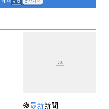
排序
最新
熱門相關
最新
新聞