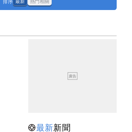
排序
最新
熱門相關
最新
新聞