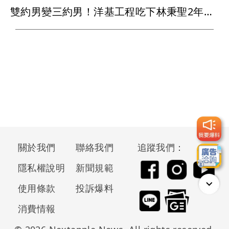
雙約男變三約男！洋基工程吃下林秉聖2年合約 戰神超暖背官司又送球員
關於我們
聯絡我們
追蹤我們：
隱私權說明
新聞規範
使用條款
投訴爆料
消費情報