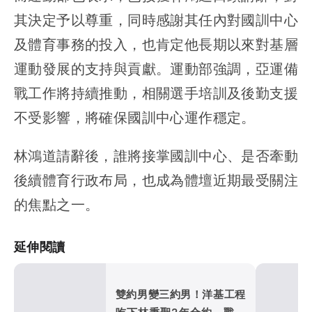
其決定予以尊重，同時感謝其任內對國訓中心
及體育事務的投入，也肯定他長期以來對基層
運動發展的支持與貢獻。運動部強調，亞運備
戰工作將持續推動，相關選手培訓及後勤支援
不受影響，將確保國訓中心運作穩定。
林鴻道請辭後，誰將接掌國訓中心、是否牽動
後續體育行政布局，也成為體壇近期最受關注
的焦點之一。
延伸閱讀
雙約男變三約男！洋基工程