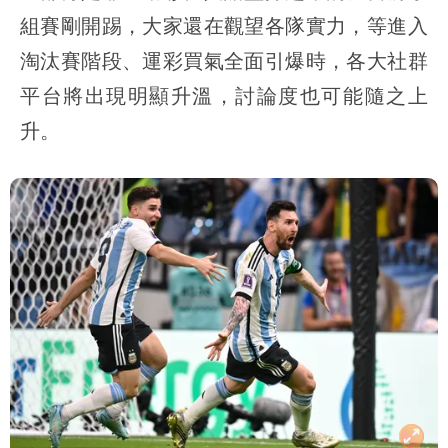
組賽剛開踢，大家還在觀望各隊實力，等進入
淘汰賽階段、運彩買氣全面引爆時，各大社群
平台將出現明顯升溫，討論度也可能隨之上
升。