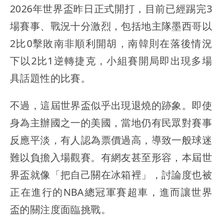
2026年世界盃昨日正式開打，目前已經踢完3
場賽事、戰況十分激烈，包括地主隊墨西哥以
2比0擊敗南非順利開胡，南韓則在落後情況
下以2比1逆轉捷克，小組賽開局即出現多場
具話題性的比賽。
不過，這屆世界盃似乎出現退燒的跡象。即使
身為主辦國之一的美國，當地仍有民眾對賽事
反應平淡，有人認為票價過高，導致一般球迷
難以負擔入場觀賽。有網友甚至形容，本屆世
界盃就像「把自己關在冰箱裡」，討論度也被
正在進行的NBA總冠軍賽超車，進而讓世界
盃的關注度面臨挑戰。