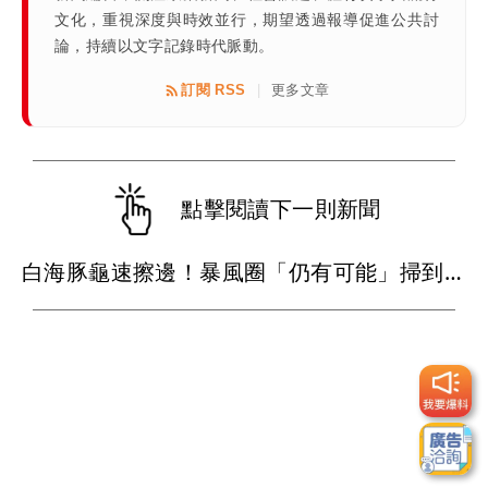
文化，重視深度與時效並行，期望透過報導促進公共討
論，持續以文字記錄時代脈動。
訂閱 RSS
更多文章
|
點擊閱讀下一則新聞
白海豚龜速擦邊！暴風圈「仍有可能」掃到北部陸地