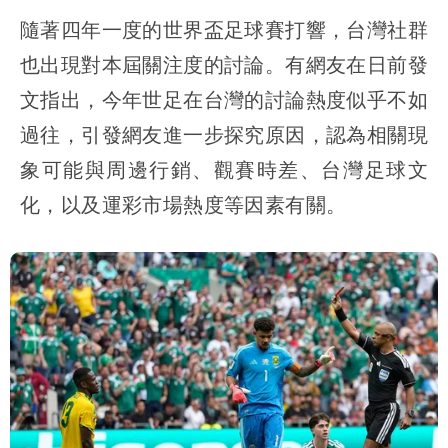
隨著四年一度的世界盃足球賽打響，台灣社群
也出現對本屆關注度的討論。有網友在日前發
文指出，今年世足在台灣的討論熱度似乎不如
過往，引發網友進一步探究原因，認為相關現
象可能與周邊行銷、觀賽時差、台灣足球文
化，以及運彩市場熱度等因素有關。