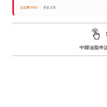
訂閱 RSS
更多文章
|
中聯油脂申