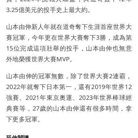
3.25億美元的投手史上最大約。
山本由伸新人年就在道奇奪下生涯首座世界大
賽冠軍，今年更在世界大賽奪下3勝，成為第
15位完成這項壯舉的投手，山本由伸也無意
外地榮獲世界大賽MVP。
山本由伸的冠軍無數，除了世界大賽2連霸，
2022年就奪下日本第一，還有2019年世界12
強賽、2021年東京奧運、2023年世界棒球經
典賽等，27歲的山本由伸還有很多時間，拿
下更多冠軍。
延伸閱讀