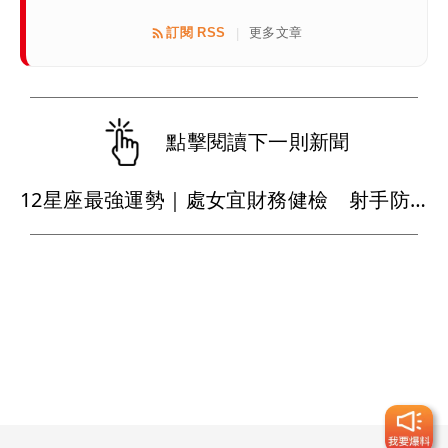
訂閱 RSS
更多文章
|
點擊閱讀下一則新聞
12星座最強運勢｜處女宜財務健檢 射手防運動傷害 巨蟹職場入佳境