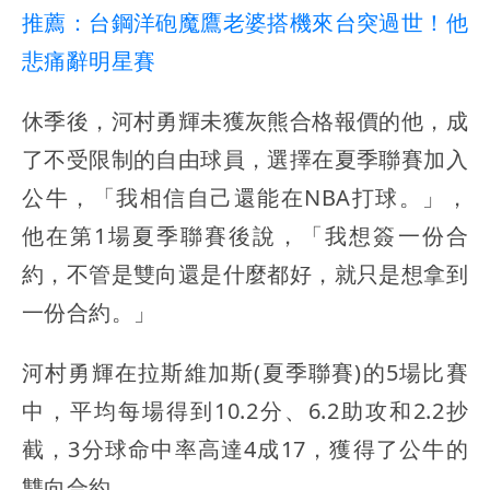
推薦：台鋼洋砲魔鷹老婆搭機來台突過世！他
悲痛辭明星賽
休季後，河村勇輝未獲灰熊合格報價的他，成
了不受限制的自由球員，選擇在夏季聯賽加入
公牛，「我相信自己還能在NBA打球。」，
他在第1場夏季聯賽後說，「我想簽一份合
約，不管是雙向還是什麼都好，就只是想拿到
一份合約。」
河村勇輝在拉斯維加斯(夏季聯賽)的5場比賽
中，平均每場得到10.2分、6.2助攻和2.2抄
截，3分球命中率高達4成17，獲得了公牛的
雙向合約。