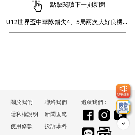
點擊閱讀下一則新聞
U12世界盃中華隊錯失4、5局兩次大好良機 不敵日本吞下首敗
關於我們
聯絡我們
追蹤我們：
隱私權說明
新聞規範
使用條款
投訴爆料