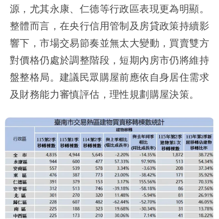
源，尤其永康、仁德等行政區表現更為明顯。
整體而言，在央行信用管制及房貸政策持續影
響下，市場交易節奏並無太大變動，買賣雙方
對價格仍處於調整階段，短期內房市仍將維持
盤整格局。建議民眾購屋前應依自身居住需求
及財務能力審慎評估，理性規劃購屋決策。