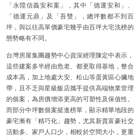
「永陞信義安和案」，其中「德運安和」、
「德運元鼎」及「吾雙」，總坪數都不到百
坪，與以往高單價豪宅幾乎由百坪大宅洗榜的
態勢略有不同。
台灣房屋集團趨勢中心資深經理陳定中表示，
這些建案多半經由危老、都更取得基地，整合
成本高，加上地處大安、松山等蛋黃區心臟地
帶，且不乏與星級飯店攜手提供高端物業管理
的個案，為房價增添更高的可塑性及保值性。
而部分中坪數個案挺進榜單，顯示精華地段的
豪宅漸有「精巧化」趨勢，尤其新貴富豪社交
活動多、家戶人口少，相較於空間大小，更重