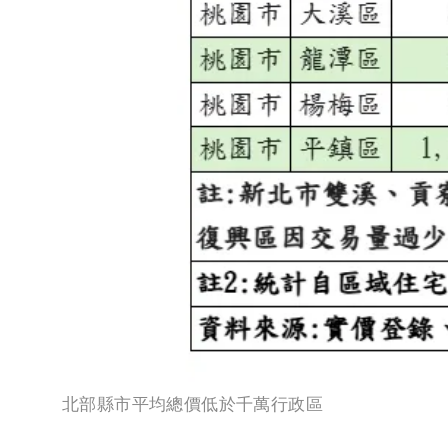
北部縣市平均總價低於千萬行政區