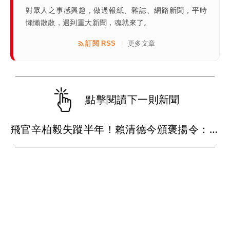
對眾人之事感興趣，做過報紙、雜誌、網路新聞，平時
懶懶散散，遇到重大新聞，魂就來了。
訂閱 RSS
更多文章
|
點擊閱讀下一則新聞
飛官辛柏毅失蹤半年！賴清德今頒褒揚令：任務已完成