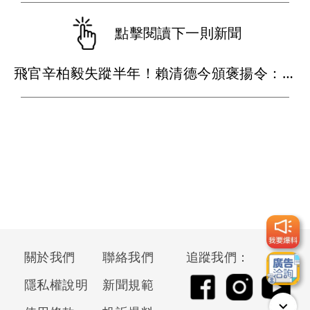
點擊閱讀下一則新聞
飛官辛柏毅失蹤半年！賴清德今頒褒揚令：任務已完成
關於我們
聯絡我們
追蹤我們：
隱私權說明
新聞規範