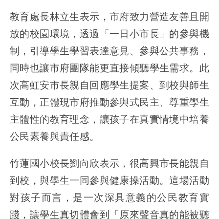
教育處長林立生表示，市府致力營造友善且開
放的校園環境，透過「一日小市長」的參與機
制，引導學生學習表達意見、參與公共事務，
同時也讓市府團隊能更直接傾聽學生需求。此
次高虹安市長親自回應學生提案、到校與師生
互動，正體現市府推動參與式民主、尊重學生
主體性的教育理念，讓孩子在真實情境中培養
公民素養與責任感。
竹蓮國小校長劉向欣表示，很高興市長能親自
到校，與學生一同參與健康操活動。這場活動
對孩子而言，是一次深具意義的公民教育實
踐，讓學生真切體會到「原來聲音真的能被聽