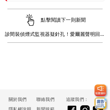
點擊閱讀下一則新聞
診間裝偵煙式監視器疑針孔！愛爾麗聲明回應 北市4分店查無不法
關於我們
聯絡我們
追蹤我們：
隱私權說明
新聞規範