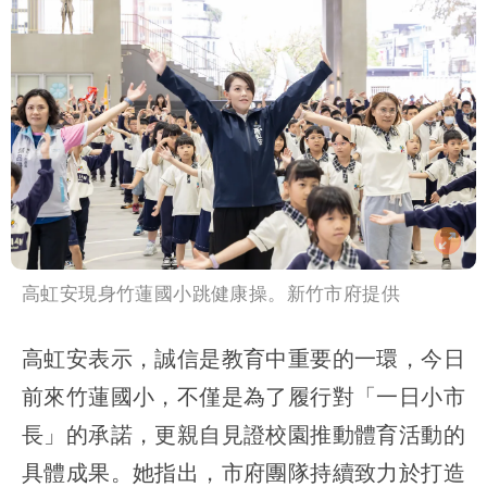
高虹安現身竹蓮國小跳健康操。新竹市府提供
高虹安表示，誠信是教育中重要的一環，今日
前來竹蓮國小，不僅是為了履行對「一日小市
長」的承諾，更親自見證校園推動體育活動的
具體成果。她指出，市府團隊持續致力於打造