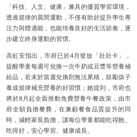
「科技、人文、健康」兼具的優質學習環境，
透過規律的晨間運動，不僅有助於提升學生專
注力與體適能，也能培養良好的生活節奏，逐
步建立終身運動的習慣。
高虹安指出，市府已於4月發放「壯壯卡」，
提醒學童每週可兌換一次牛奶或豆漿等營養補
給品，若未於當週兌換則無法累積，鼓勵孩子
養成規律補充營養的好習慣；她提到，市府也
將於8月起全面推動免費營養午餐政策，由市
府全額負擔餐費，在兼顧餐食品質提升的同
時，減輕家長負擔，讓每位學童都能吃得飽、
吃得好，安心學習、健康成長。