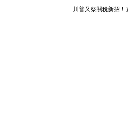
川普又祭關稅新招！