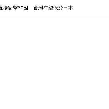
直接衝擊60國 台灣有望低於日本