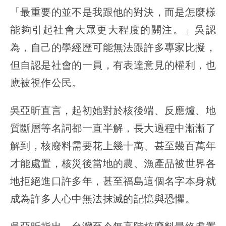
「最重要的並不是我跟他的對決，而是怎麼樣
能夠引起社會大眾更大程度的關注。」吳認
為，自己的學經歷可能無法跟許多專家比擬，
但自認是社會的一員，有表達意見的權利，也
應被視作公民。
吳亞昕直言，起初她對於核後端、反應爐、地
質斷層等名詞都一直半解，長大過程中漸漸了
解到，核廢料需要花上幾十萬、甚至幾百萬年
才能處置，核災後當地的農、漁產品被世界各
地拒絕進口許多年，甚至福島這個名字本身就
成為許多人心中無法抹滅的記憶與恐懼。