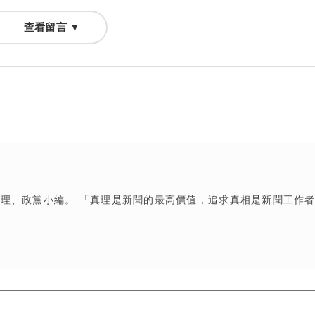
查看留言 ▼
理、政黨小編。 「真理是新聞的最高價值，追求真相是新聞工作