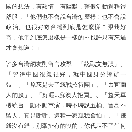
國的想法，有熱情、有幽默，整個活動過程很
舒服，「他們也不會說台灣怎麼樣！也不會說
政治。也很好奇台灣到底是怎麼樣？跟我好
奇，他們到底怎麼樣是一樣的～也許只有來過
才會知道！」
許多台灣網友則留言攻擊，「統戰文無誤」、
「覺得中國很親很好，就中國身分證辦一
張」、「原來是去了統戰招待團」、「丟宜蘭
人的臉」、「好喔...蘇澳人拒買」、「整天軍
機繞台，動不動軍演，時不時說五桶、留島不
留人。真是謝謝。這種一家親我會怕」、「賺
錢沒有錯，別牽扯有的沒的，你代表不了任何