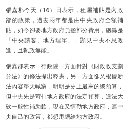
張嘉郡今天（16）日表示，租屋補貼是內政
部的政策，過去兩年都是由中央政府全額補
貼，如今卻要地方政府負擔部分費用，砲轟是
「中央請客、地方埋單」，顯見中央不思改
進，且執政無能。
張嘉郡表示，行政院一方面針對《財政收支劃
分法》的修法提出釋憲，另一方面卻又根據新
法內容整天喊窮，明明是史上最高的總預算，
但中央先是苛扣地方政府的法定預算，違法大
砍一般性補助款，現在又情勒地方政府，連中
央自己的政策，都想甩鍋給地方政府。