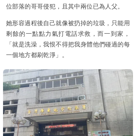
位部落的哥哥侵犯，且其中兩位已為人父。
她形容過程後自己就像被扔掉的垃圾，只能用
剩餘的一點點力氣打電話求救，而一到家，
「就是洗澡，我恨不得把我身體他們碰過的每
一個地方都刷乾淨」。