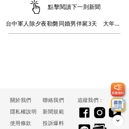
點擊閱讀下一則新聞
台中軍人除夕夜勒斃同婚男伴屍3天 大年初三投案！家暴殺人罪起訴
關於我們
聯絡我們
追蹤我們：
隱私權說明
新聞規範
使用條款
投訴爆料