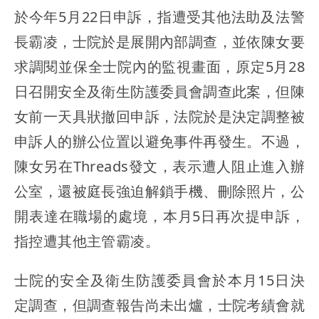
於今年5月22日申訴，指遭受其他法助及法警
長霸凌，士院於是展開內部調查，並依陳女要
求調閱並保全士院內的監視畫面，原定5月28
日召開安全及衛生防護委員會調查此案，但陳
女前一天具狀撤回申訴，法院於是決定調整被
申訴人的辦公位置以避免事件再發生。不過，
陳女另在Threads發文，表示遭人阻止進入辦
公室，還被庭長強迫解鎖手機、刪除照片，公
開表達在職場的處境，本月5日再次提申訴，
指控遭其他主管霸凌。
士院的安全及衛生防護委員會於本月15日決
定調查，但調查報告尚未出爐，士院考績會就