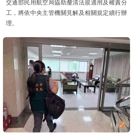
交通部民用航空局協助釐清法規適用及權責分
工，將依中央主管機關見解及相關規定續行辦
理。