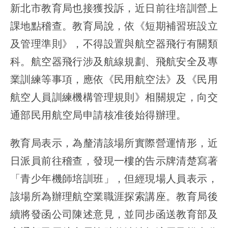
新北市教育局也接獲投訴，近日前往培訓營上
課地點稽查。教育局說，依《短期補習班設立
及管理準則》，
不得設置與航空器飛行有關類
科
。航空器飛行涉及航線規劃、飛航安全及專
業訓練等事項，應依《民用航空法》及《民用
航空人員訓練機構管理規則》相關規定，向交
通部民用航空局申請核准後始得辦理。
教育局表示，為釐清該場所實際營運情形，近
日派員前往稽查，發現一樓的告示牌清楚寫著
「青少年機師培訓班」，但經現場人員表示，
該場所為
辦理航空業職涯探索講座
。教育局後
續將發函公司陳述意見，並同步函送教育部及