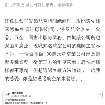
新北市教育局近日前往稽查。翻攝畫面
汪逸仁曾任愛爾航空培訓總經理，現開設先鋒
國際航空管理顧問公司，涉及航空器材、食
品、五金、圖書出版等業務。由於該公司所經
營面向廣泛，現職知名航空公司的機師主管私
下說，一個資本額100萬元航空業公司涉及這
麼多種業務，從第三方的角度來看，恐怕是樣
樣都不專精，但想透過各種方法賺錢，「給我
的感覺...像是想透過航空業來發財。」