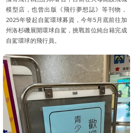
模型店，也曾出版《飛行夢想誌》等刊物，
2025年發起自駕環球募資，今年5月底前往加
州洛杉磯展開環球自駕，挑戰首位純台籍完成
自駕環球的飛行員。