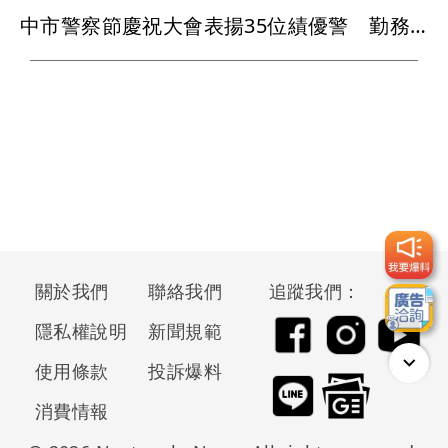
中市警察節慶祝大會表揚35位績優警 勤務繁重加成今入帳
關於我們
聯絡我們
追蹤我們：
隱私權說明
新聞規範
使用條款
投訴爆料
消費情報