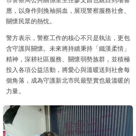
應，以身作則挽袖捐血，展現警察服務社會、
關懷民眾的熱忱。
警方表示，警察工作的核心不只是執法，更包
含守護與關懷。未來將持續秉持「鐵漢柔情」
精神，深耕社區服務、關懷弱勢族群，並積極
投入各項公益活動，將愛心與溫暖送到社會每
個角落，成為守護新北市民最堅實也最溫暖的
力量。