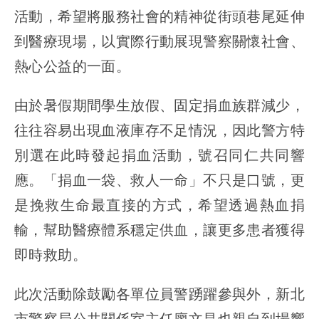
活動，希望將服務社會的精神從街頭巷尾延伸
到醫療現場，以實際行動展現警察關懷社會、
熱心公益的一面。
由於暑假期間學生放假、固定捐血族群減少，
往往容易出現血液庫存不足情況，因此警方特
別選在此時發起捐血活動，號召同仁共同響
應。「捐血一袋、救人一命」不只是口號，更
是挽救生命最直接的方式，希望透過熱血捐
輸，幫助醫療體系穩定供血，讓更多患者獲得
即時救助。
此次活動除鼓勵各單位員警踴躍參與外，新北
市警察局公共關係室主任廖文昌也親自到場響