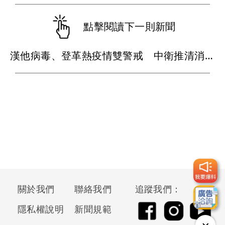
點擊閱讀下一則新聞
漢他病毒、登革熱疫情雙警戒 中衛推清消專用活性碳口罩
關於我們
聯絡我們
追蹤我們：
隱私權說明
新聞規範