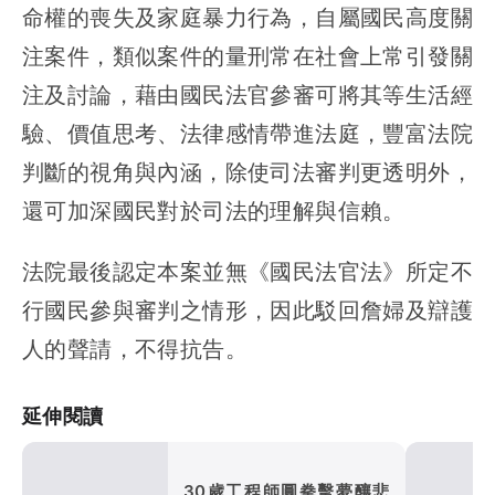
命權的喪失及家庭暴力行為，自屬國民高度關
注案件，類似案件的量刑常在社會上常引發關
注及討論，藉由國民法官參審可將其等生活經
驗、價值思考、法律感情帶進法庭，豐富法院
判斷的視角與內涵，除使司法審判更透明外，
還可加深國民對於司法的理解與信賴。
法院最後認定本案並無《國民法官法》所定不
行國民參與審判之情形，因此駁回詹婦及辯護
人的聲請，不得抗告。
延伸閱讀
30歲工程師圓拳擊夢釀悲