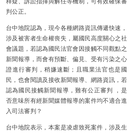
釋疑、訴訟指揮與解任等機制，可有效確保審
判公正。
台中地院認為，現今各種網路資訊傳遞快速，
涉及被害者生命權喪失，屬國民高度關心之社
會議題，若認為國民法官會因接觸不同觀點之
新聞報導，而會有預斷、偏見、受有污染之心
證進行審判，稍嫌速斷；且職業法官也是國
民，也會閱讀及接收新聞報導、網路資訊，若
認為國民接觸新聞報導，難有公正審判 ，是
否意味所有經新聞媒體報導的案件均不適合進
入司法審判？
台中地院表示，本案是凌虐致死案件，涉及生