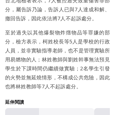
台北地檢署表示，7人被控過失致重傷害罪部
分，屬告訴乃論，告訴人已與7人達成和解、
撤回告訴，因此依法將7人不起訴處分。
至於過失以其他爆裂物炸燬物品等罪嫌的部
分，檢方表示，柯姓校長等5人是學校的行政
人員，並非實驗指導老師，也不是管理實驗所
用易燃物的人；林姓教師與劉姓幹事無法預見
學生於下課時間仍繼續做實驗；2名學生引發
的火勢並無延燒情形，不構成公共危險，因此
也將林姓教師等7人不起訴處分。
延伸閱讀