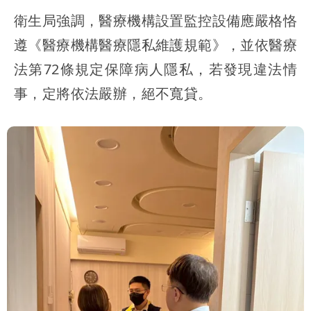
衛生局強調，醫療機構設置監控設備應嚴格恪
遵《醫療機構醫療隱私維護規範》，並依醫療
法第72條規定保障病人隱私，若發現違法情
事，定將依法嚴辦，絕不寬貸。