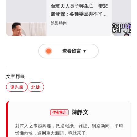
台玻夫人長子輕生亡 妻悲
痛發聲：各種委屈與不平...
娛樂時尚
查看留言 ▼
文章標籤
優先席
北捷
陳靜文
作者簡介
對眾人之事感興趣，做過報紙、雜誌、網路新聞，平時
懶懶散散，遇到重大新聞，魂就來了。