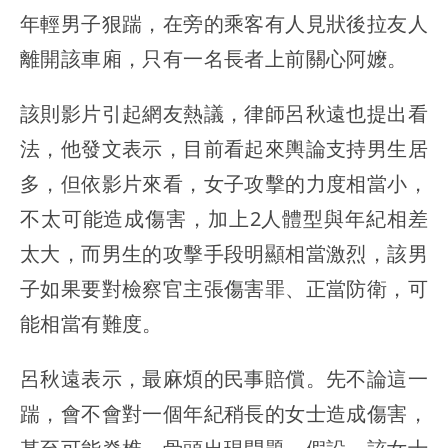
年輕男子狠踹，在旁的乘客有人見狀後拉友人
離開該車廂，只有一名長者上前關心阿嬤。
該則影片引起網友熱議，律師呂秋遠也提出看
法，他發文表示，目前看起來輿論支持男生居
多，但依影片來看，女子攻擊的力度相當小，
不太可能造成傷害，加上2人體型與年紀相差
太大，而男生的攻擊手段明顯相當激烈，該男
子如果要對檢察官主張傷害罪、正當防衛，可
能相當有難度。
呂秋遠表示，最麻煩的民事賠償。先不論這一
踹，會不會對一個年紀稍長的女士造成傷害，