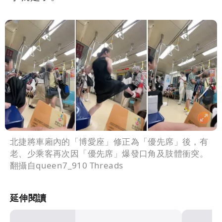
北捷將車廂內的「博愛座」修正為「優先席」後，有
老、少乘客再次因「優先席」爆發口角及肢體衝突。
翻攝自queen7_910 Threads
延伸閱讀