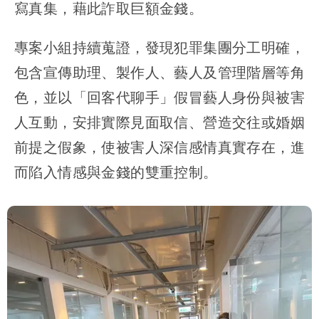
寫真集，藉此詐取巨額金錢。
專案小組持續蒐證，發現犯罪集團分工明確，
包含宣傳助理、製作人、藝人及管理階層等角
色，並以「回客代聊手」假冒藝人身份與被害
人互動，安排實際見面取信、營造交往或婚姻
前提之假象，使被害人深信感情真實存在，進
而陷入情感與金錢的雙重控制。