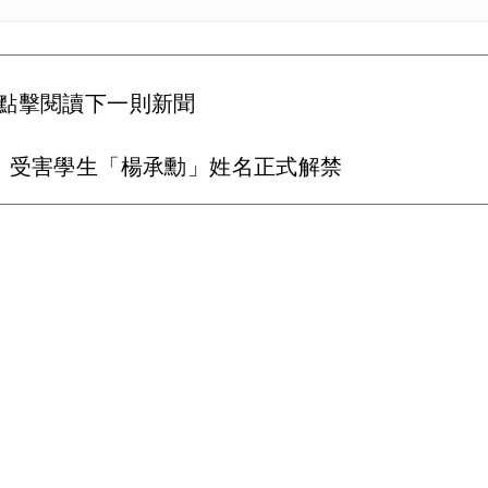
點擊閱讀下一則新聞
 受害學生「楊承勳」姓名正式解禁