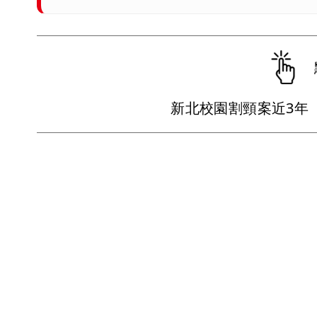
新北校園割頸案近3年