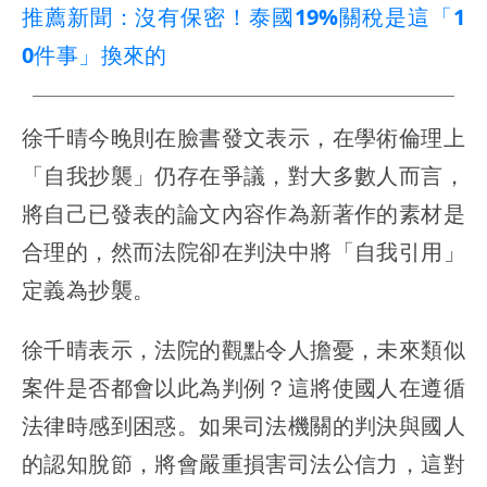
推薦新聞：沒有保密！泰國19%關稅是這「1
0件事」換來的
徐千晴今晚則在臉書發文表示，在學術倫理上
「自我抄襲」仍存在爭議，對大多數人而言，
將自己已發表的論文內容作為新著作的素材是
合理的，然而法院卻在判決中將「自我引用」
定義為抄襲。
徐千晴表示，法院的觀點令人擔憂，未來類似
案件是否都會以此為判例？這將使國人在遵循
法律時感到困惑。如果司法機關的判決與國人
的認知脫節，將會嚴重損害司法公信力，這對