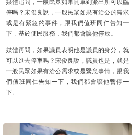
媒體追問，一般民眾如果開車到派出所可以臨
停嗎？宋俊良說，
一般民眾如果有洽公的需求
或是有緊急的事件，跟我們值班同仁告知一
下，基於便民服務，我們都會讓他停放
。
媒體再問，如果議員表明他是議員的身分，就
可以進去停車嗎？宋俊良說，
議員也是，就是
一般民眾如果有洽公需求或是緊急事情，跟我
們值班同仁告知一下，我們都會讓他暫停一
下
。