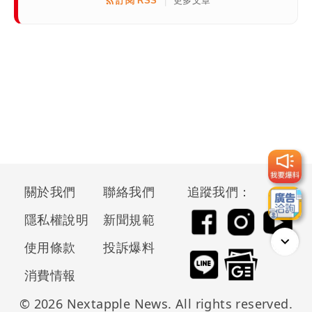
訂閱 RSS
更多文章
|
關於我們
聯絡我們
追蹤我們：
隱私權說明
新聞規範
使用條款
投訴爆料
消費情報
© 2026 Nextapple News. All rights reserved.