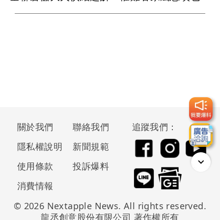
關於我們
聯絡我們
追蹤我們：
隱私權說明
新聞規範
使用條款
投訴爆料
消費情報
© 2026 Nextapple News. All rights reserved.
龍丞創意股份有限公司 著作權所有