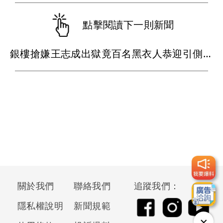
點擊閱讀下一則新聞
銀樓搶嫌王志成出獄竟百名黑衣人恭迎引側目 警放大絕遏止黑幫氣焰
關於我們
聯絡我們
追蹤我們：
隱私權說明
新聞規範