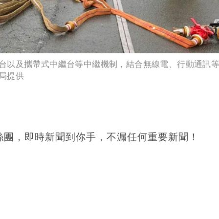
台以及攜帶式中繼台等中繼機制，結合無線電、行動通訊
局提供
！
絲團，即時新聞到你手，不漏任何重要新聞！