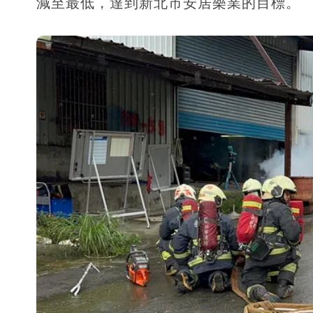
減至最低，達到新北市安居樂業的目標。