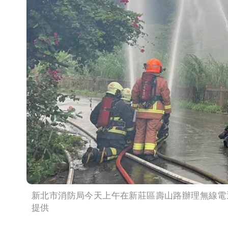
新北市消防局今天上午在新莊區壽山路辦理無線電
提供