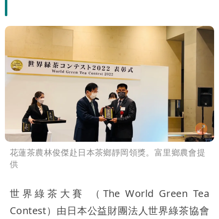
花蓮茶農林俊傑赴日本茶鄉靜岡領獎。富里鄉農會提
供
世界綠茶大賽 （The World Green Tea
Contest）由日本公益財團法人世界綠茶協會