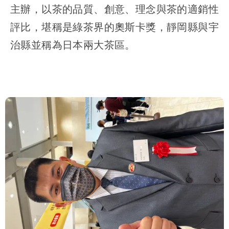
主辦，以茶的品質、創意、理念與茶的適銷性
評比，堪稱是綠茶界的奧斯卡獎，靜岡縣與宇
治縣並稱為日本兩大茶區。