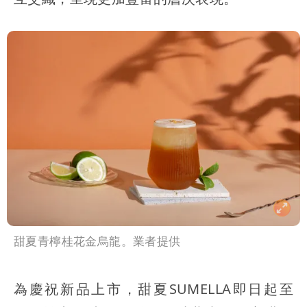
甜夏青檸桂花金烏龍。業者提供
為慶祝新品上市，甜夏SUMELLA即日起至