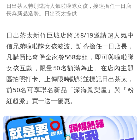
日出茶太特別邀請人氣啦啦隊女孩，接連擔任一日店
長為新品造勢。日出茶太提供
日出茶太新竹巨城店將於8/19邀請超人氣中
信兄弟啦啦隊女孩波波、凱蒂擔任一日店長，
凡購買比奇堡全家餐568套組，即可與啦啦隊
女孩互動，限量50名額滿為止。在店內主題
區拍照打卡、上傳限時動態並標記日出茶太，
前50名可享聯名新品「深海鳳梨屋」與「粉
紅超派」買一送一優惠。