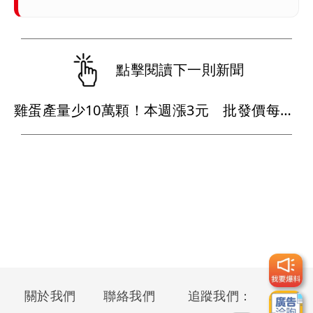
點擊閱讀下一則新聞
雞蛋產量少10萬顆！本週漲3元 批發價每斤49元
關於我們
聯絡我們
追蹤我們：