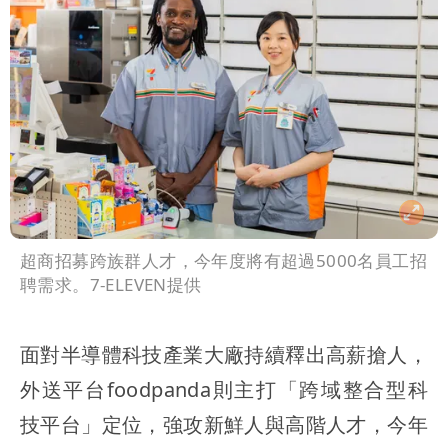
超商招募跨族群人才，今年度將有超過5000名員工招
聘需求。7-ELEVEN提供
面對半導體科技產業大廠持續釋出高薪搶人，
外送平台foodpanda則主打「跨域整合型科
技平台」定位，強攻新鮮人與高階人才，今年