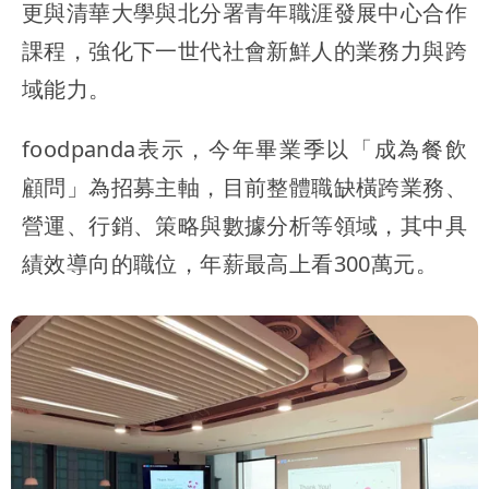
更與清華大學與北分署青年職涯發展中心合作
課程，強化下一世代社會新鮮人的業務力與跨
域能力。
foodpanda表示，今年畢業季以「成為餐飲
顧問」為招募主軸，目前整體職缺橫跨業務、
營運、行銷、策略與數據分析等領域，其中具
績效導向的職位，年薪最高上看300萬元。