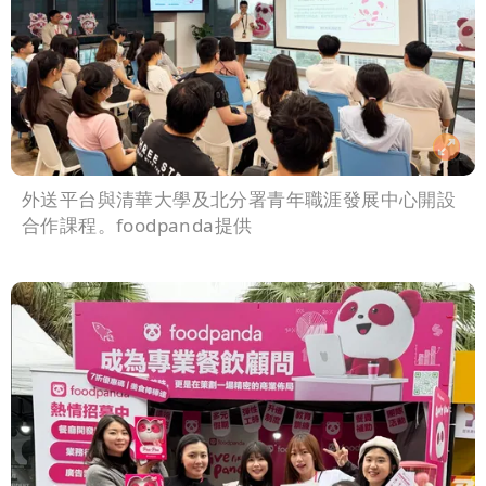
外送平台與清華大學及北分署青年職涯發展中心開設
合作課程。foodpanda提供