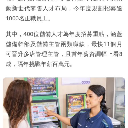
動新世代零售人才布局，今年度規劃招募逾
1000名正職員工。
其中，400位儲備人才為年度招募重點，涵蓋
儲備幹部及儲備主管兩類職缺，最快11個月
可晉升多店管理主管，且首年薪資調幅上看8
成，隔年挑戰年薪百萬元。