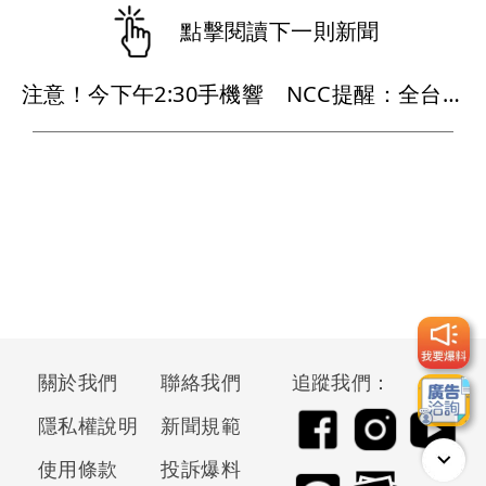
點擊閱讀下一則新聞
注意！今下午2:30手機響 NCC提醒：全台發送演習預告
關於我們
聯絡我們
追蹤我們：
隱私權說明
新聞規範
使用條款
投訴爆料